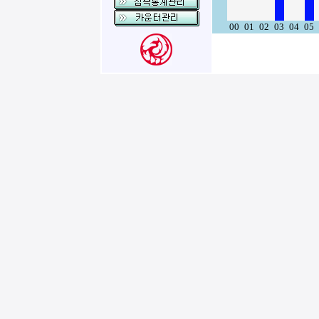
00
01
02
03
04
05