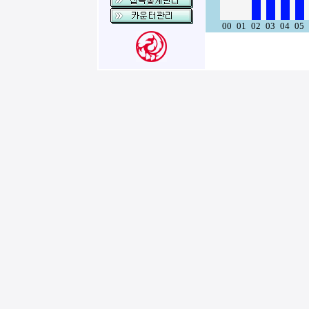
00
01
02
03
04
05