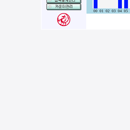
00
01
02
03
04
05