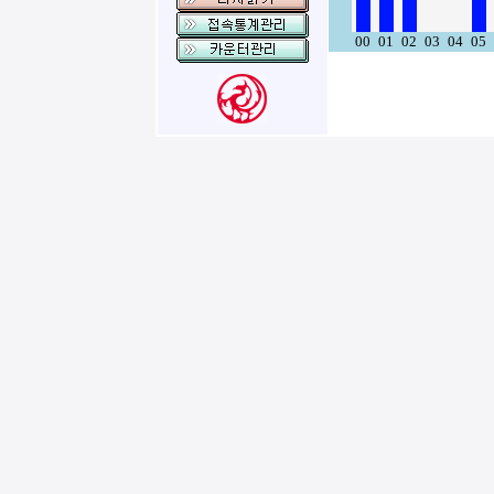
00
01
02
03
04
05